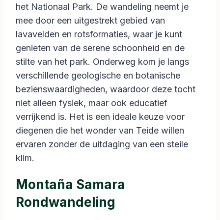
het Nationaal Park. De wandeling neemt je
mee door een uitgestrekt gebied van
lavavelden en rotsformaties, waar je kunt
genieten van de serene schoonheid en de
stilte van het park. Onderweg kom je langs
verschillende geologische en botanische
bezienswaardigheden, waardoor deze tocht
niet alleen fysiek, maar ook educatief
verrijkend is. Het is een ideale keuze voor
diegenen die het wonder van Teide willen
ervaren zonder de uitdaging van een steile
klim.
Montaña Samara
Rondwandeling