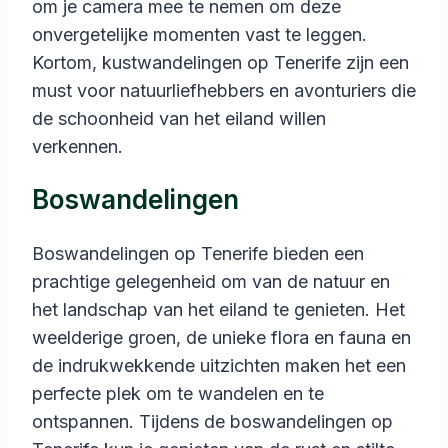
om je camera mee te nemen om deze
onvergetelijke momenten vast te leggen.
Kortom, kustwandelingen op Tenerife zijn een
must voor natuurliefhebbers en avonturiers die
de schoonheid van het eiland willen
verkennen.
Boswandelingen
Boswandelingen op Tenerife bieden een
prachtige gelegenheid om van de natuur en
het landschap van het eiland te genieten. Het
weelderige groen, de unieke flora en fauna en
de indrukwekkende uitzichten maken het een
perfecte plek om te wandelen en te
ontspannen. Tijdens de boswandelingen op