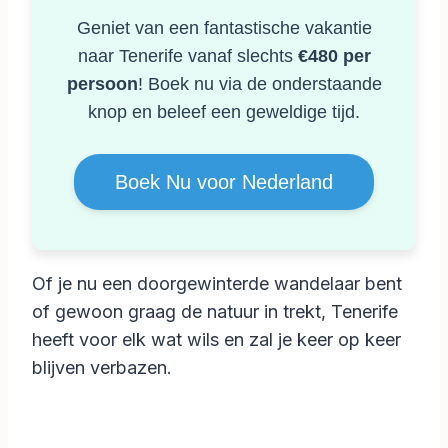
Geniet van een fantastische vakantie
naar Tenerife vanaf slechts
€480 per
persoon
! Boek nu via de onderstaande
knop en beleef een geweldige tijd.
Boek Nu voor Nederland
Of je nu een doorgewinterde wandelaar bent
of gewoon graag de natuur in trekt, Tenerife
heeft voor elk wat wils en zal je keer op keer
blijven verbazen.