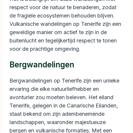
respect voor de natuur te benaderen, zodat
de fragiele ecosystemen behouden blijven.
Vulkanische wandelingen op Tenerife zijn een
geweldige manier om actief te zijn in de
buitenlucht en tegelijkertijd respect te tonen
voor de prachtige omgeving.
Bergwandelingen
Bergwandelingen op Tenerife zijn een unieke
ervaring die elke natuurliefhebber en
avonturier zou moeten beleven. Het eiland
Tenerife, gelegen in de Canarische Eilanden,
staat bekend om zijn adembenemende
landschappen, waaronder majestueuze
bergen en vulkanische formaties. Met een