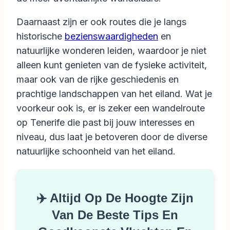
Daarnaast zijn er ook routes die je langs
historische
bezienswaardigheden
en
natuurlijke wonderen leiden, waardoor je niet
alleen kunt genieten van de fysieke activiteit,
maar ook van de rijke geschiedenis en
prachtige landschappen van het eiland. Wat je
voorkeur ook is, er is zeker een wandelroute
op Tenerife die past bij jouw interesses en
niveau, dus laat je betoveren door de diverse
natuurlijke schoonheid van het eiland.
✈️ Altijd Op De Hoogte Zijn
Van De Beste Tips En