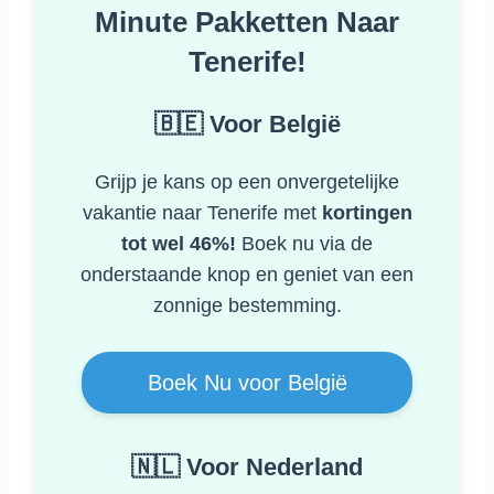
Minute Pakketten Naar
Tenerife!
🇧🇪 Voor België
Grijp je kans op een onvergetelijke
vakantie naar Tenerife met
kortingen
tot wel 46%!
Boek nu via de
onderstaande knop en geniet van een
zonnige bestemming.
Boek Nu voor België
🇳🇱 Voor Nederland