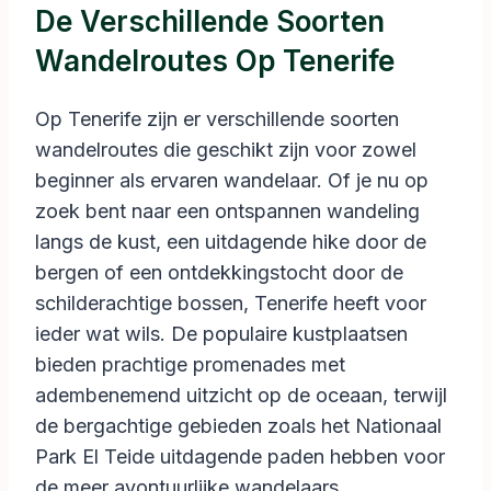
De Verschillende Soorten
Wandelroutes Op Tenerife
Op Tenerife zijn er verschillende soorten
wandelroutes die geschikt zijn voor zowel
beginner als ervaren wandelaar. Of je nu op
zoek bent naar een ontspannen wandeling
langs de kust, een uitdagende hike door de
bergen of een ontdekkingstocht door de
schilderachtige bossen, Tenerife heeft voor
ieder wat wils. De populaire kustplaatsen
bieden prachtige promenades met
adembenemend uitzicht op de oceaan, terwijl
de bergachtige gebieden zoals het Nationaal
Park El Teide uitdagende paden hebben voor
de meer avontuurlijke wandelaars.