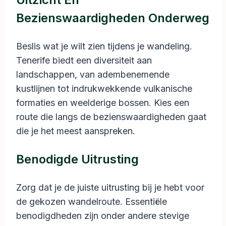
Bezienswaardigheden Onderweg
Beslis wat je wilt zien tijdens je wandeling.
Tenerife biedt een diversiteit aan
landschappen, van adembenemende
kustlijnen tot indrukwekkende vulkanische
formaties en weelderige bossen. Kies een
route die langs de bezienswaardigheden gaat
die je het meest aanspreken.
Benodigde Uitrusting
Zorg dat je de juiste uitrusting bij je hebt voor
de gekozen wandelroute. Essentiële
benodigdheden zijn onder andere stevige