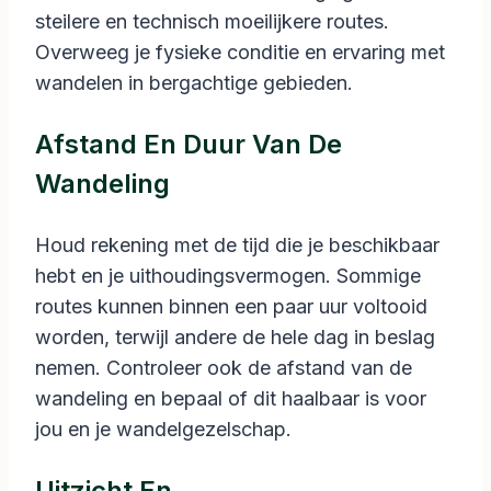
steilere en technisch moeilijkere routes.
Overweeg je fysieke conditie en ervaring met
wandelen in bergachtige gebieden.
Afstand En Duur Van De
Wandeling
Houd rekening met de tijd die je beschikbaar
hebt en je uithoudingsvermogen. Sommige
routes kunnen binnen een paar uur voltooid
worden, terwijl andere de hele dag in beslag
nemen. Controleer ook de afstand van de
wandeling en bepaal of dit haalbaar is voor
jou en je wandelgezelschap.
Uitzicht En