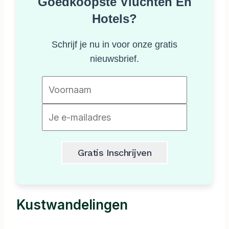
Goedkoopste Vluchten En
Hotels?
Schrijf je nu in voor onze gratis
nieuwsbrief.
Kustwandelingen