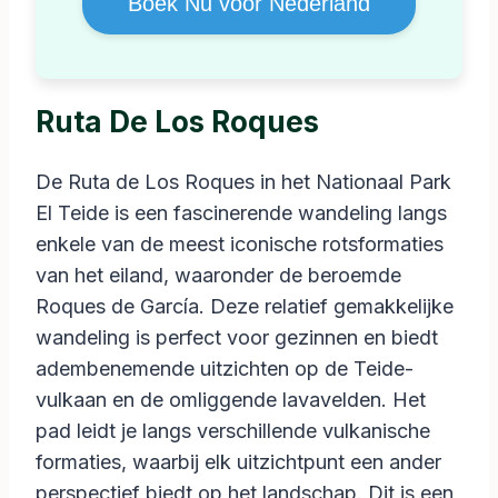
Boek Nu voor Nederland
Ruta De Los Roques
De Ruta de Los Roques in het Nationaal Park
El Teide is een fascinerende wandeling langs
enkele van de meest iconische rotsformaties
van het eiland, waaronder de beroemde
Roques de García. Deze relatief gemakkelijke
wandeling is perfect voor gezinnen en biedt
adembenemende uitzichten op de Teide-
vulkaan en de omliggende lavavelden. Het
pad leidt je langs verschillende vulkanische
formaties, waarbij elk uitzichtpunt een ander
perspectief biedt op het landschap. Dit is een