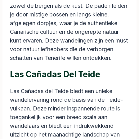
zowel de bergen als de kust. De paden leiden
je door mistige bossen en langs kleine,
afgelegen dorpjes, waar je de authentieke
Canarische cultuur en de ongerepte natuur
kunt ervaren. Deze wandelingen zijn een must
voor natuurliefhebbers die de verborgen
schatten van Tenerife willen ontdekken.
Las Cañadas Del Teide
Las Cañadas del Teide biedt een unieke
wandelervaring rond de basis van de Teide-
vulkaan. Deze minder inspannende route is
toegankelijk voor een breed scala aan
wandelaars en biedt een indrukwekkend
uitzicht op het maanachtige landschap van