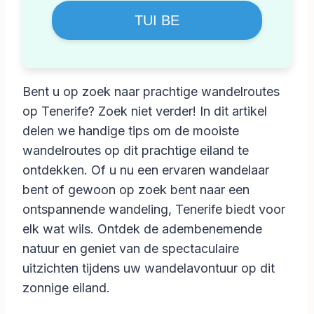
TUI BE
Bent u op zoek naar prachtige wandelroutes
op Tenerife? Zoek niet verder! In dit artikel
delen we handige tips om de mooiste
wandelroutes op dit prachtige eiland te
ontdekken. Of u nu een ervaren wandelaar
bent of gewoon op zoek bent naar een
ontspannende wandeling, Tenerife biedt voor
elk wat wils. Ontdek de adembenemende
natuur en geniet van de spectaculaire
uitzichten tijdens uw wandelavontuur op dit
zonnige eiland.