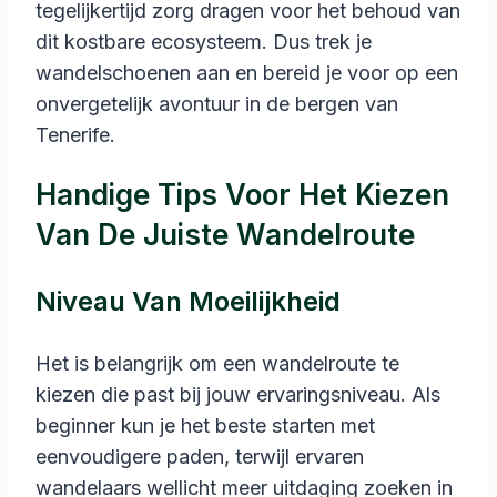
tegelijkertijd zorg dragen voor het behoud van
dit kostbare ecosysteem. Dus trek je
wandelschoenen aan en bereid je voor op een
onvergetelijk avontuur in de bergen van
Tenerife.
Handige Tips Voor Het Kiezen
Van De Juiste Wandelroute
Niveau Van Moeilijkheid
Het is belangrijk om een wandelroute te
kiezen die past bij jouw ervaringsniveau. Als
beginner kun je het beste starten met
eenvoudigere paden, terwijl ervaren
wandelaars wellicht meer uitdaging zoeken in