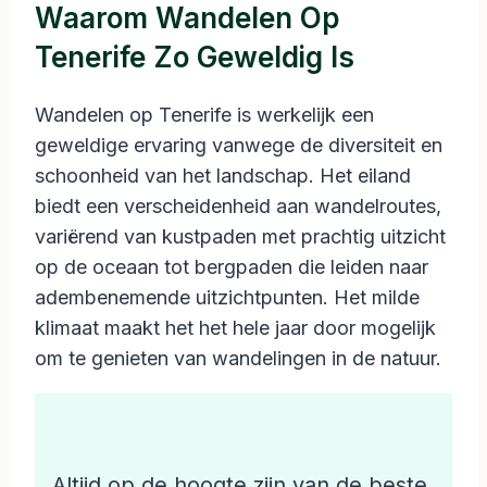
Waarom Wandelen Op
Tenerife Zo Geweldig Is
Wandelen op Tenerife is werkelijk een
geweldige ervaring vanwege de diversiteit en
schoonheid van het landschap. Het eiland
biedt een verscheidenheid aan wandelroutes,
variërend van kustpaden met prachtig uitzicht
op de oceaan tot bergpaden die leiden naar
adembenemende uitzichtpunten. Het milde
klimaat maakt het het hele jaar door mogelijk
om te genieten van wandelingen in de natuur.
Altijd op de hoogte zijn van de beste