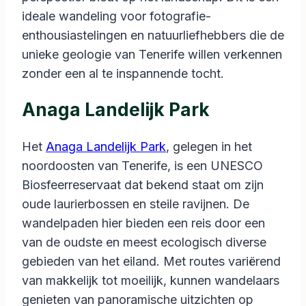
ideale wandeling voor fotografie-
enthousiastelingen en natuurliefhebbers die de
unieke geologie van Tenerife willen verkennen
zonder een al te inspannende tocht.
Anaga Landelijk Park
Het
Anaga Landelijk Park
, gelegen in het
noordoosten van Tenerife, is een UNESCO
Biosfeerreservaat dat bekend staat om zijn
oude laurierbossen en steile ravijnen. De
wandelpaden hier bieden een reis door een
van de oudste en meest ecologisch diverse
gebieden van het eiland. Met routes variërend
van makkelijk tot moeilijk, kunnen wandelaars
genieten van panoramische uitzichten op