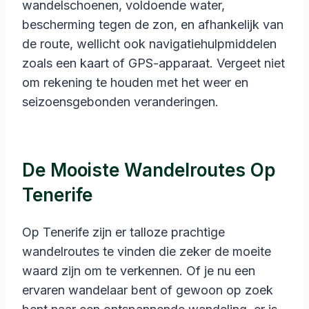
wandelschoenen, voldoende water,
bescherming tegen de zon, en afhankelijk van
de route, wellicht ook navigatiehulpmiddelen
zoals een kaart of GPS-apparaat. Vergeet niet
om rekening te houden met het weer en
seizoensgebonden veranderingen.
De Mooiste Wandelroutes Op
Tenerife
Op Tenerife zijn er talloze prachtige
wandelroutes te vinden die zeker de moeite
waard zijn om te verkennen. Of je nu een
ervaren wandelaar bent of gewoon op zoek