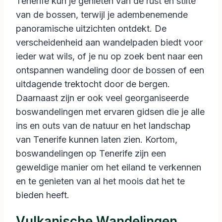
Tenerife kun je genieten van de rust en stilte
van de bossen, terwijl je adembenemende
panoramische uitzichten ontdekt. De
verscheidenheid aan wandelpaden biedt voor
ieder wat wils, of je nu op zoek bent naar een
ontspannen wandeling door de bossen of een
uitdagende trektocht door de bergen.
Daarnaast zijn er ook veel georganiseerde
boswandelingen met ervaren gidsen die je alle
ins en outs van de natuur en het landschap
van Tenerife kunnen laten zien. Kortom,
boswandelingen op Tenerife zijn een
geweldige manier om het eiland te verkennen
en te genieten van al het moois dat het te
bieden heeft.
Vulkanische Wandelingen