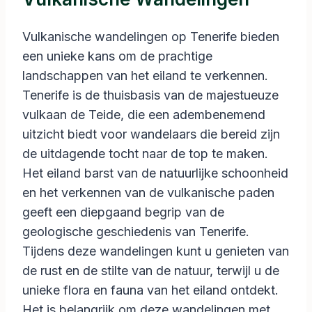
Vulkanische wandelingen op Tenerife bieden
een unieke kans om de prachtige
landschappen van het eiland te verkennen.
Tenerife is de thuisbasis van de majestueuze
vulkaan de Teide, die een adembenemend
uitzicht biedt voor wandelaars die bereid zijn
de uitdagende tocht naar de top te maken.
Het eiland barst van de natuurlijke schoonheid
en het verkennen van de vulkanische paden
geeft een diepgaand begrip van de
geologische geschiedenis van Tenerife.
Tijdens deze wandelingen kunt u genieten van
de rust en de stilte van de natuur, terwijl u de
unieke flora en fauna van het eiland ontdekt.
Het is belangrijk om deze wandelingen met