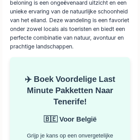
beloning is een ongeëvenaard uitzicht en een
unieke ervaring van de natuurlijke schoonheid
van het eiland. Deze wandeling is een favoriet
onder zowel locals als toeristen en biedt een
perfecte combinatie van natuur, avontuur en
prachtige landschappen.
✈️ Boek Voordelige Last
Minute Pakketten Naar
Tenerife!
🇧🇪 Voor België
Grijp je kans op een onvergetelijke