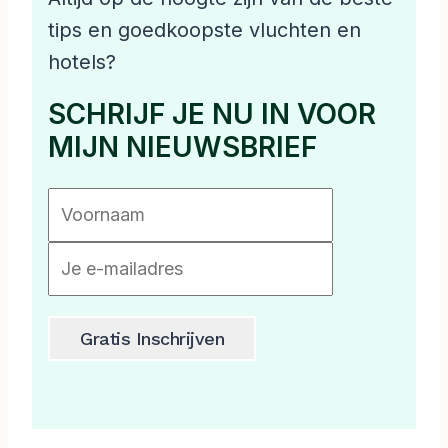
tips en goedkoopste vluchten en
hotels?
SCHRIJF JE NU IN VOOR
MIJN NIEUWSBRIEF