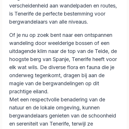
verscheidenheid aan wandelpaden en routes,
is Tenerife de perfecte bestemming voor
bergwandelaars van alle niveaus.
Of je nu op zoek bent naar een ontspannen
wandeling door weelderige bossen of een
uitdagende klim naar de top van de Teide, de
hoogste berg van Spanje, Tenerife heeft voor
elk wat wils. De diverse flora en fauna die je
onderweg tegenkomt, dragen bij aan de
magie van de bergwandelingen op dit
prachtige eiland.
Met een respectvolle benadering van de
natuur en de lokale omgeving, kunnen
bergwandelaars genieten van de schoonheid
en sereniteit van Tenerife, terwijl ze