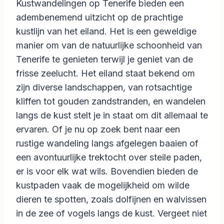
Kustwandelingen op Tenerife bieden een
adembenemend uitzicht op de prachtige
kustlijn van het eiland. Het is een geweldige
manier om van de natuurlijke schoonheid van
Tenerife te genieten terwijl je geniet van de
frisse zeelucht. Het eiland staat bekend om
zijn diverse landschappen, van rotsachtige
kliffen tot gouden zandstranden, en wandelen
langs de kust stelt je in staat om dit allemaal te
ervaren. Of je nu op zoek bent naar een
rustige wandeling langs afgelegen baaien of
een avontuurlijke trektocht over steile paden,
er is voor elk wat wils. Bovendien bieden de
kustpaden vaak de mogelijkheid om wilde
dieren te spotten, zoals dolfijnen en walvissen
in de zee of vogels langs de kust. Vergeet niet