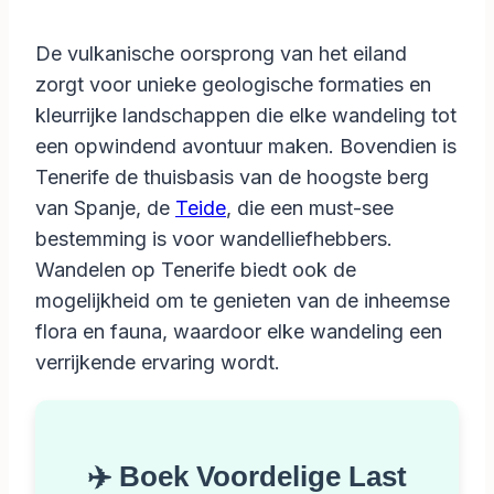
De vulkanische oorsprong van het eiland
zorgt voor unieke geologische formaties en
kleurrijke landschappen die elke wandeling tot
een opwindend avontuur maken. Bovendien is
Tenerife de thuisbasis van de hoogste berg
van Spanje, de
Teide
, die een must-see
bestemming is voor wandelliefhebbers.
Wandelen op Tenerife biedt ook de
mogelijkheid om te genieten van de inheemse
flora en fauna, waardoor elke wandeling een
verrijkende ervaring wordt.
✈️ Boek Voordelige Last