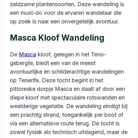
zeldzame plantensoorten. Deze wandeling is
een must-do voor de ervaren wandelaar die
op zoek is naar een onvergetelijk avontuur.
Masca Kloof Wandeling
De
Masca
kloof, gelegen in het Teno-
gebergte, biedt een van de meest
avontuurlijke en schilderachtige wandelingen
op Tenerife. Deze tocht begint in het
pittoreske dorpje Masca en daalt af door een
diepe kloof met spectaculaire rotswanden en
weelderige vegetatie. De wandeling eindigt bij
een prachtig strand, toegankelijk per boot of
via een alternatieve route terug. De tocht is
zowel fysiek als technisch uitdagend, maar de