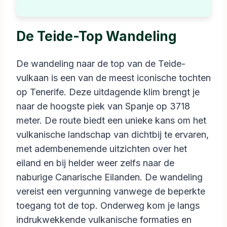
De Teide-Top Wandeling
De wandeling naar de top van de Teide-
vulkaan is een van de meest iconische tochten
op Tenerife. Deze uitdagende klim brengt je
naar de hoogste piek van Spanje op 3718
meter. De route biedt een unieke kans om het
vulkanische landschap van dichtbij te ervaren,
met adembenemende uitzichten over het
eiland en bij helder weer zelfs naar de
naburige Canarische Eilanden. De wandeling
vereist een vergunning vanwege de beperkte
toegang tot de top. Onderweg kom je langs
indrukwekkende vulkanische formaties en