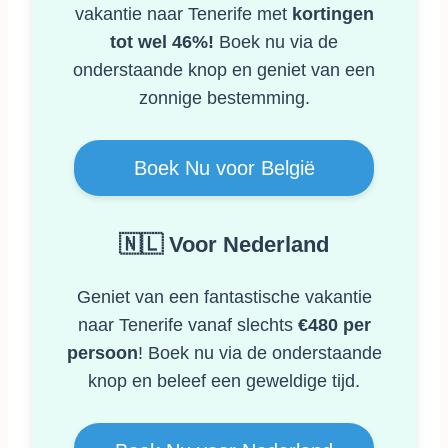
vakantie naar Tenerife met
kortingen
tot wel 46%!
Boek nu via de
onderstaande knop en geniet van een
zonnige bestemming.
Boek Nu voor België
🇳🇱 Voor Nederland
Geniet van een fantastische vakantie
naar Tenerife vanaf slechts
€480 per
persoon
! Boek nu via de onderstaande
knop en beleef een geweldige tijd.